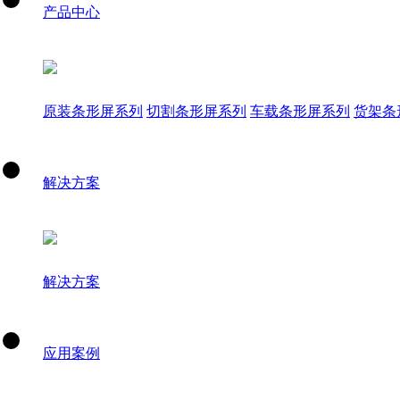
产品中心
原装条形屏系列
切割条形屏系列
车载条形屏系列
货架条
解决方案
解决方案
应用案例