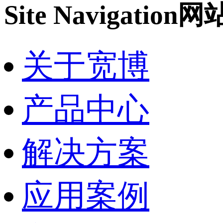
Site Navigation
网
关于宽博
产品中心
解决方案
应用案例