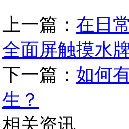
上一篇：
在日
全面屏触摸水
下一篇：
如何
生？
相关资讯