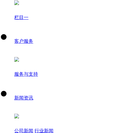
栏目一
客户服务
服务与支持
新闻资讯
公司新闻
行业新闻