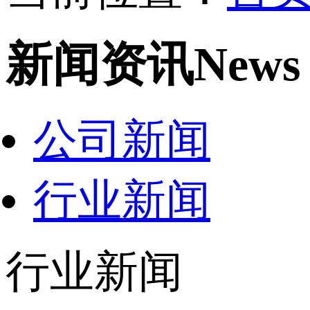
新闻资讯
News
公司新闻
行业新闻
行业新闻