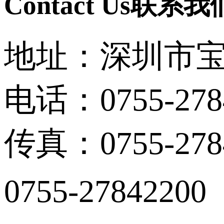
Contact Us
联系我
地址：深圳市宝
电话：0755-278
传真：0755-278
0755-27842200