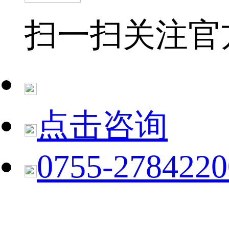
扫一扫关注官
点击咨询
0755-2784220