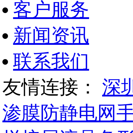
客户服务
新闻资讯
联系我们
友情连接：
深
渗膜
防静电网