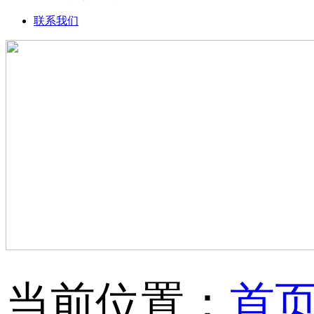
联系我们
当前位置：
首