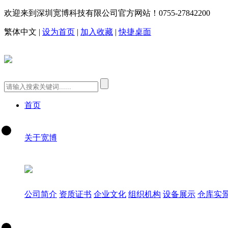
欢迎来到深圳宽博科技有限公司官方网站！
0755-27842200
繁体中文
|
设为首页
|
加入收藏
|
快捷桌面
首页
关于宽博
公司简介
资质证书
企业文化
组织机构
设备展示
仓库实