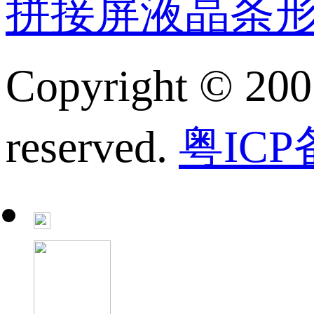
拼接屏
液晶条
Copyright © 200
reserved.
粤ICP