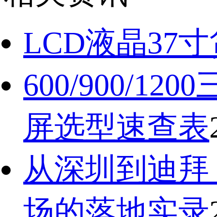
LCD液晶37
600/900
屏选型速查表
从深圳到迪拜
场的落地实录