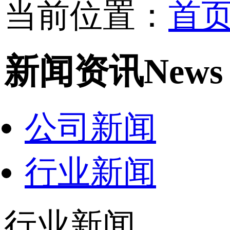
当前位置：
首
新闻资讯
News
公司新闻
行业新闻
行业新闻