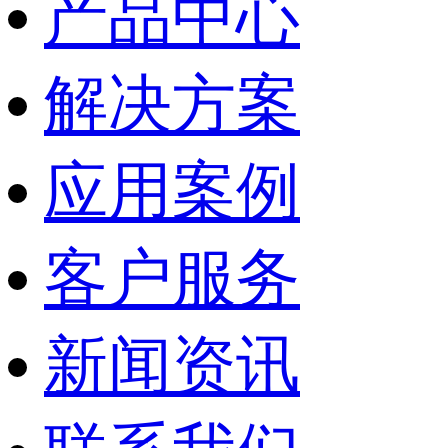
产品中心
解决方案
应用案例
客户服务
新闻资讯