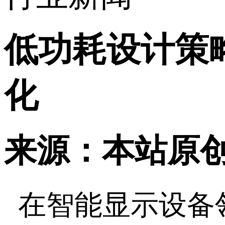
低功耗设计策
化
来源：本站原
在智能显示设备