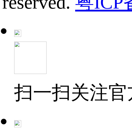
reserved.
粤ICP
扫一扫关注官