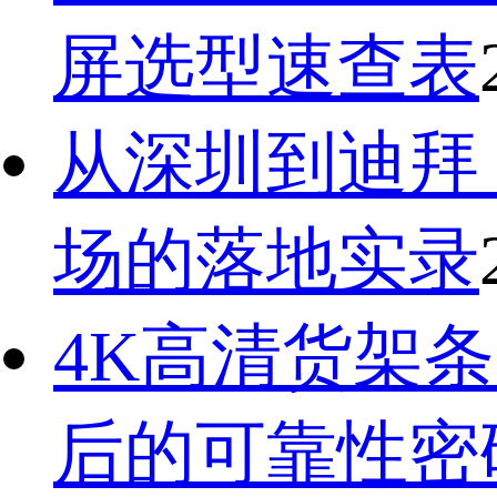
屏选型速查表
从深圳到迪拜
场的落地实录
4K高清货架条
后的可靠性密