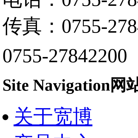
传真：0755-278
0755-27842200
Site Navigation
网
关于宽博