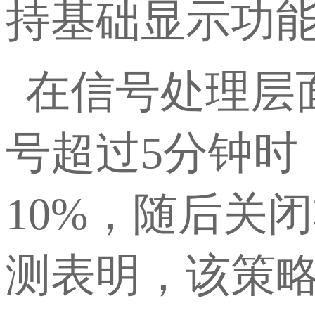
持基础显示功
在信号处理层
号超过
5分钟
10%，随后关
测表明，该策略使