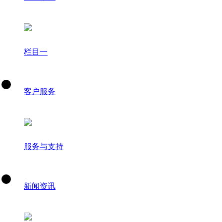
栏目一
客户服务
服务与支持
新闻资讯