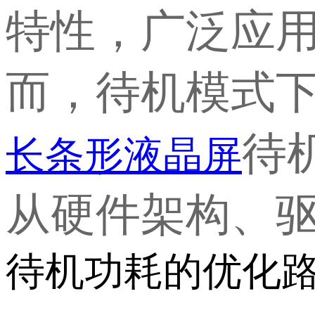
特性，广泛应
而，待机模式
待
长条形液晶屏
从硬件架构、
待机功耗的优化