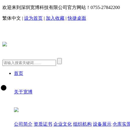
欢迎来到深圳宽博科技有限公司官方网站！
0755-27842200
繁体中文
|
设为首页
|
加入收藏
|
快捷桌面
首页
关于宽博
公司简介
资质证书
企业文化
组织机构
设备展示
仓库实