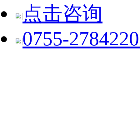
点击咨询
0755-2784220