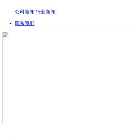
公司新闻
行业新闻
联系我们