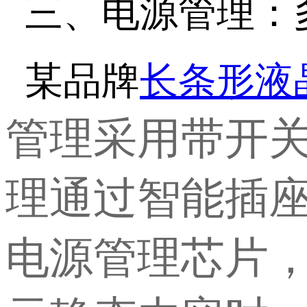
三、电源管理：
某品牌
长条形液
管理采用带开
理通过智能插
电源管理芯片