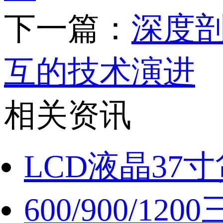
下一篇：
深度
互的技术演进
相关资讯
LCD液晶37
600/900