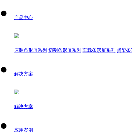
产品中心
原装条形屏系列
切割条形屏系列
车载条形屏系列
货架条
解决方案
解决方案
应用案例