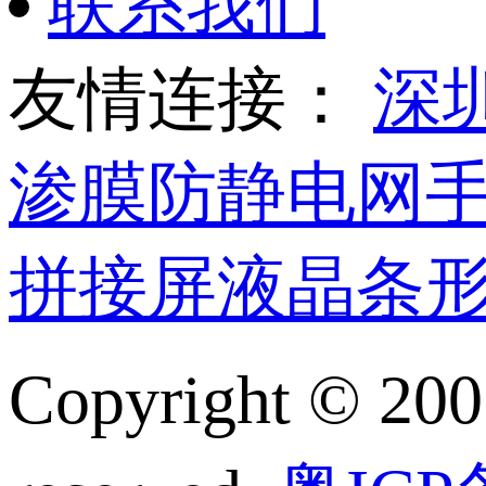
联系我们
友情连接：
深
渗膜
防静电网
拼接屏
液晶条
Copyright © 200