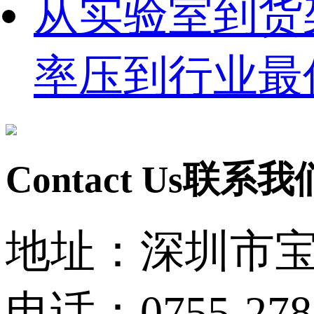
从实验室到货
率压到行业最
Contact Us
联系我
地址：深圳市宝
电话：0755-278