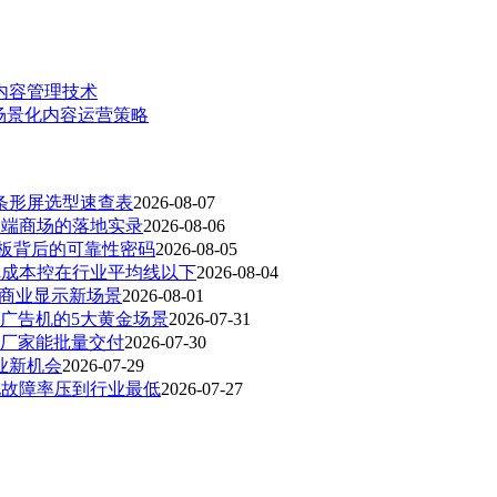
内容管理技术
场景化内容运营策略
架条形屏选型速查表
2026-08-07
高端商场的落地实录
2026-08-06
面板背后的可靠性密码
2026-08-05
把成本控在行业平均线以下
2026-08-04
动商业显示新场景
2026-08-01
广告机的5大黄金场景
2026-07-31
厂家能批量交付
2026-07-30
业新机会
2026-07-29
地故障率压到行业最低
2026-07-27