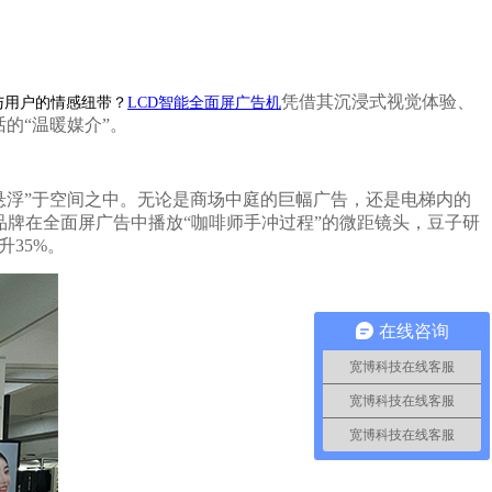
凭借其沉浸式视觉体验、
与用户的情感纽带？
LCD智能全面屏广告机
的“温暖媒介”。
“悬浮”于空间之中。无论是商场中庭的巨幅广告，还是电梯内的
啡品牌在全面屏广告中播放“咖啡师手冲过程”的微距镜头，豆子研
35%。
在线咨询
宽博科技在线客服
宽博科技在线客服
宽博科技在线客服