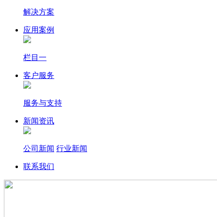
解决方案
应用案例
栏目一
客户服务
服务与支持
新闻资讯
公司新闻
行业新闻
联系我们