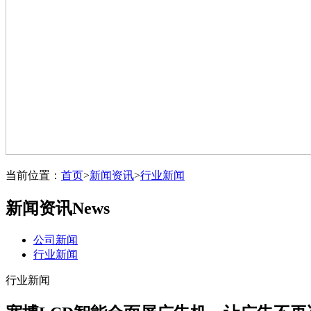
当前位置：
首页
>
新闻资讯
>
行业新闻
新闻资讯
News
公司新闻
行业新闻
行业新闻