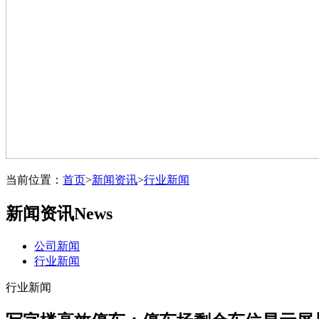
当前位置：
首页
>
新闻资讯
>
行业新闻
新闻资讯
News
公司新闻
行业新闻
行业新闻