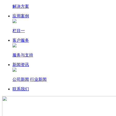
解决方案
应用案例
栏目一
客户服务
服务与支持
新闻资讯
公司新闻
行业新闻
联系我们